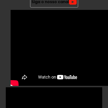
Siga o nosso canal