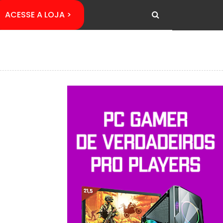
ACESSE A LOJA >