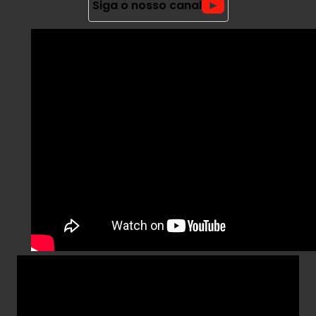
Siga o nosso canal