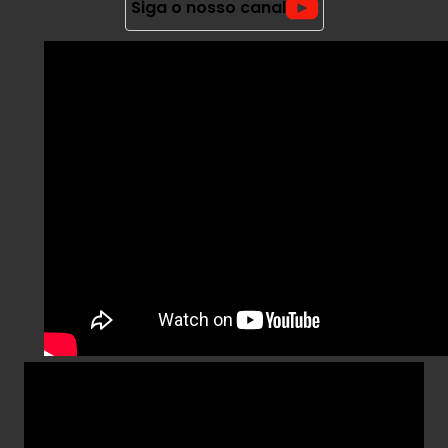
Siga o nosso canal