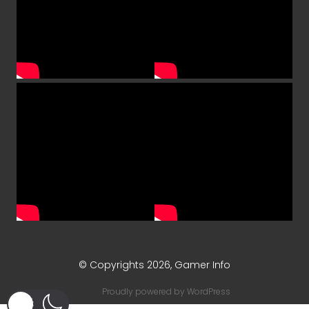
© Copyrights 2026, Gamer Info
Proudly powered by
WordPress