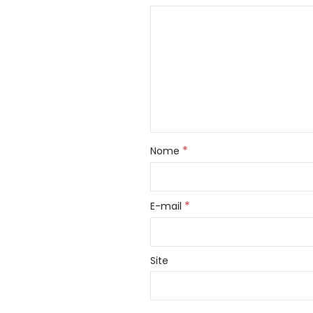
*
Nome
*
E-mail
Site