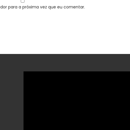
dor para a próxima vez que eu comentar.