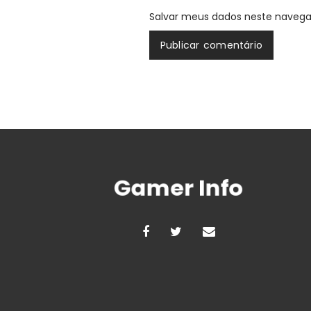
Salvar meus dados neste navega