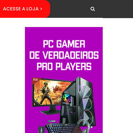
ACESSE A LOJA >