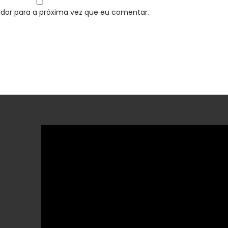
dor para a próxima vez que eu comentar.