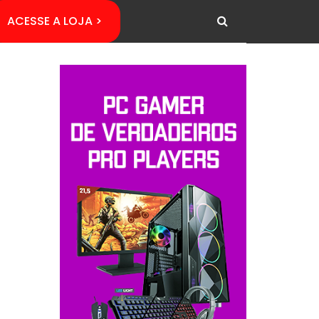
ACESSE A LOJA >