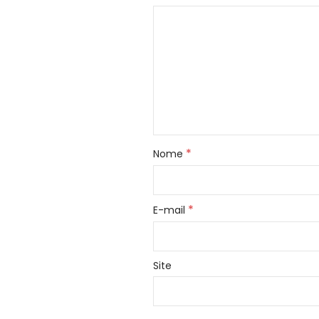
*
Nome
*
E-mail
Site