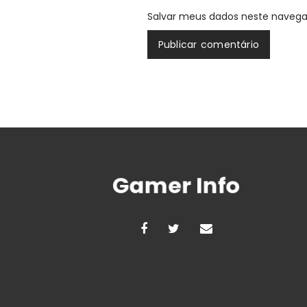
Salvar meus dados neste navega