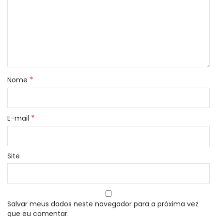
*
Nome
*
E-mail
Site
Salvar meus dados neste navegador para a próxima vez
que eu comentar.