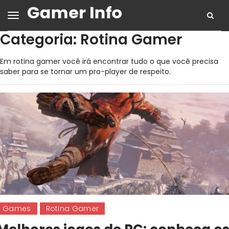
Categoria:
Rotina Gamer
Em rotina gamer você irá encontrar tudo o que você precisa
saber para se tornar um pro-player de respeito.
Games
Rotina Gamer