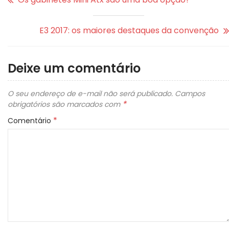
E3 2017: os maiores destaques da convenção
Deixe um comentário
O seu endereço de e-mail não será publicado.
Campos
*
obrigatórios são marcados com
*
Comentário