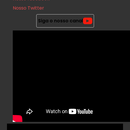
Nosso Twitter
Siga o nosso canal