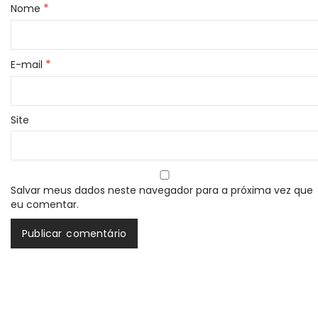
*
Nome
*
E-mail
Site
Salvar meus dados neste navegador para a próxima vez que
eu comentar.