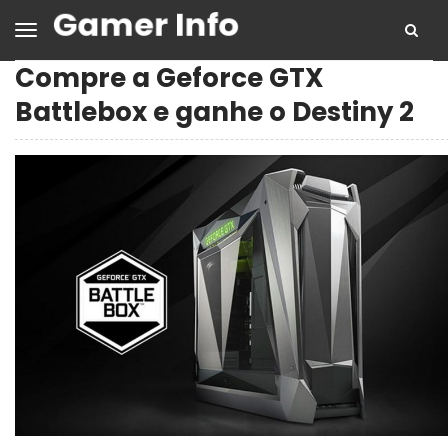
Compre a Geforce GTX
Battlebox e ganhe o Destiny 2