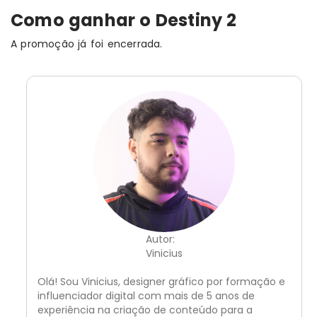
Como ganhar o Destiny 2
A promoção já foi encerrada.
Autor:
Vinicius
Olá! Sou Vinicius, designer gráfico por formação e
influenciador digital com mais de 5 anos de
experiência na criação de conteúdo para a