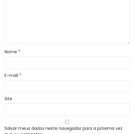
*
Nome
*
E-mail
Site
Salvar meus dados neste navegador para a próxima vez