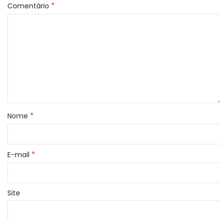
*
Comentário
*
Nome
*
E-mail
Site