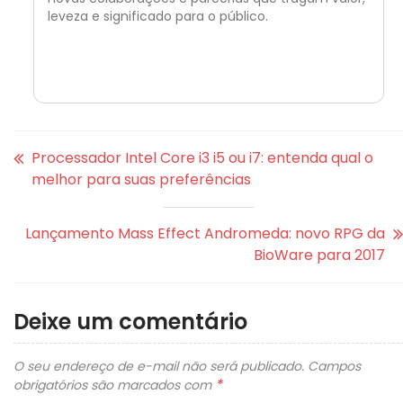
leveza e significado para o público.
Processador Intel Core i3 i5 ou i7: entenda qual o
melhor para suas preferências
Lançamento Mass Effect Andromeda: novo RPG da
BioWare para 2017
Deixe um comentário
O seu endereço de e-mail não será publicado.
Campos
*
obrigatórios são marcados com