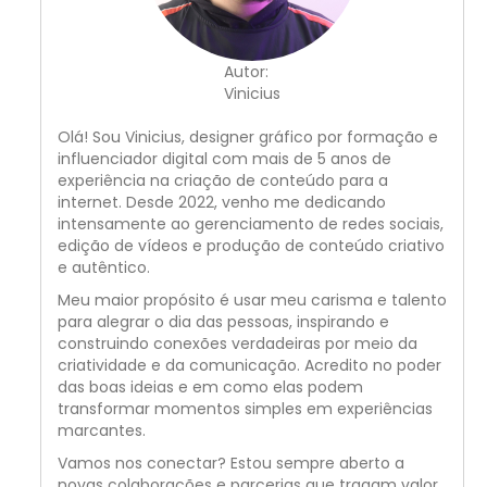
Autor:
Vinicius
Olá! Sou Vinicius, designer gráfico por formação e
influenciador digital com mais de 5 anos de
experiência na criação de conteúdo para a
internet. Desde 2022, venho me dedicando
intensamente ao gerenciamento de redes sociais,
edição de vídeos e produção de conteúdo criativo
e autêntico.
Meu maior propósito é usar meu carisma e talento
para alegrar o dia das pessoas, inspirando e
construindo conexões verdadeiras por meio da
criatividade e da comunicação. Acredito no poder
das boas ideias e em como elas podem
transformar momentos simples em experiências
marcantes.
Vamos nos conectar? Estou sempre aberto a
novas colaborações e parcerias que tragam valor,