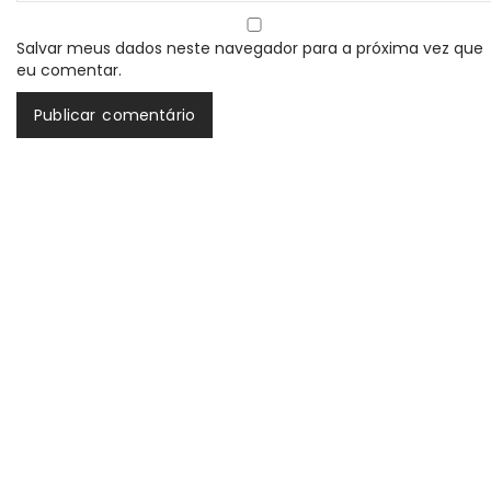
Salvar meus dados neste navegador para a próxima vez que
eu comentar.