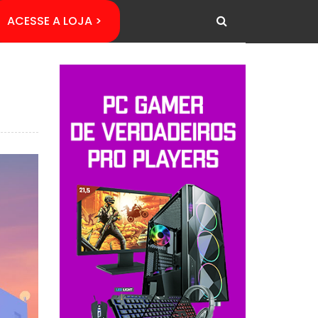
ACESSE A LOJA >