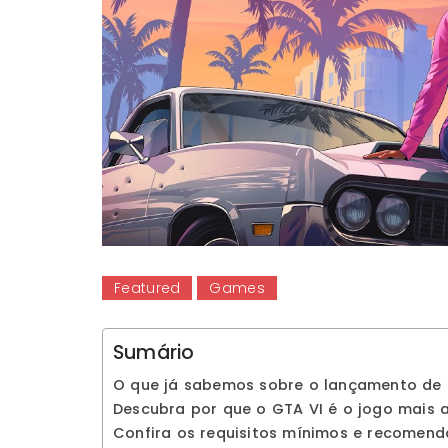
Featured
Games
Sumário
O que já sabemos sobre o lançamento de 
Descubra por que o GTA VI é o jogo mais
Confira os requisitos mínimos e recomen