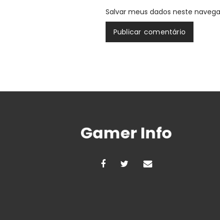
Salvar meus dados neste navega