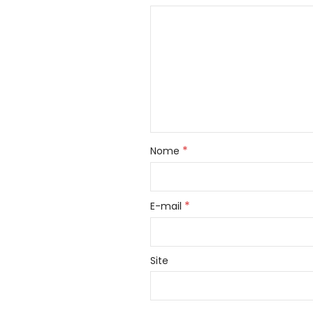
*
Nome
*
E-mail
Site