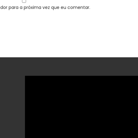
dor para a próxima vez que eu comentar.