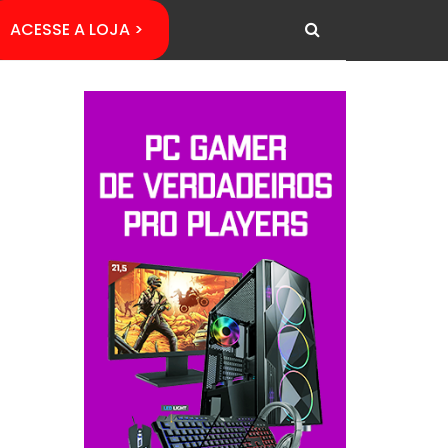
ACESSE A LOJA >