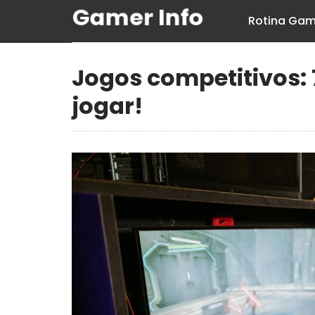
Rotina Gam
Jogos competitivos: 
jogar!