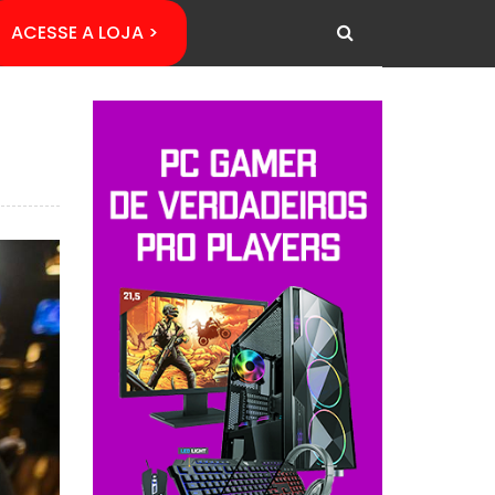
ACESSE A LOJA >