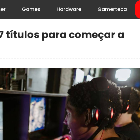
er
Games
Hardware
Gamerteca
7 títulos para começar a