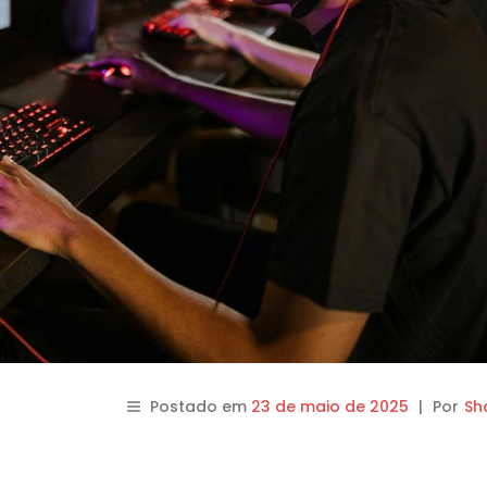
Postado em
23 de maio de 2025
|
Por
Sh