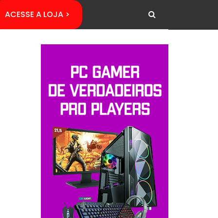
ACESSE A LOJA >