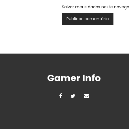
Salvar meus dados neste navega