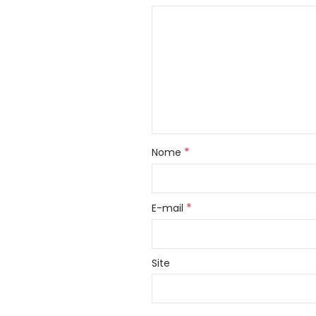
*
Nome
*
E-mail
Site