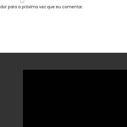
dor para a próxima vez que eu comentar.