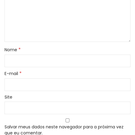
*
Nome
*
E-mail
Site
Salvar meus dados neste navegador para a próxima vez
que eu comentar.