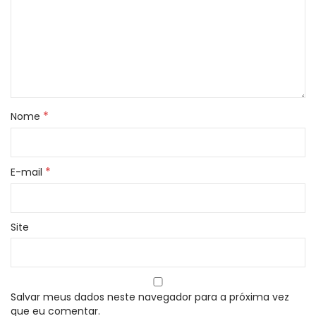
*
Nome
*
E-mail
Site
Salvar meus dados neste navegador para a próxima vez
que eu comentar.