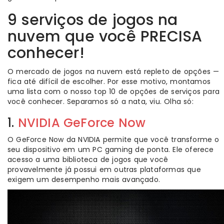
9 serviços de jogos na
nuvem que você PRECISA
conhecer!
O mercado de jogos na nuvem está repleto de opções —
fica até difícil de escolher. Por esse motivo, montamos
uma lista com o nosso top 10 de opções de serviços para
você conhecer. Separamos só a nata, viu. Olha só:
1.
NVIDIA GeForce Now
O GeForce Now da NVIDIA permite que você transforme o
seu dispositivo em um PC gaming de ponta. Ele oferece
acesso a uma biblioteca de jogos que você
provavelmente já possui em outras plataformas que
exigem um desempenho mais avançado.