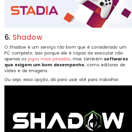
6.
Shadow
O Shadow é um serviço tão bom que é considerado um
PC completo. Isso porque ele é capaz de executar não
apenas os
jogos mais pesados
, mas também
softwares
que exigem um bom desempenho
, como editores de
vídeo e de imagens.
Ou seja: essa opção, dá para usar até para trabalhar.