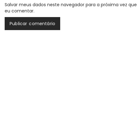
Salvar meus dados neste navegador para a próxima vez que
eu comentar.