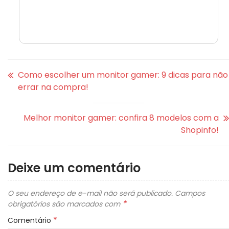
Como escolher um monitor gamer: 9 dicas para não
errar na compra!
Melhor monitor gamer: confira 8 modelos com a
Shopinfo!
Deixe um comentário
O seu endereço de e-mail não será publicado.
Campos
*
obrigatórios são marcados com
*
Comentário