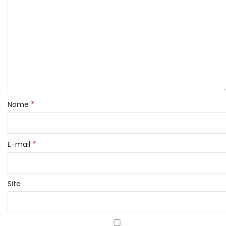
*
Nome
*
E-mail
Site