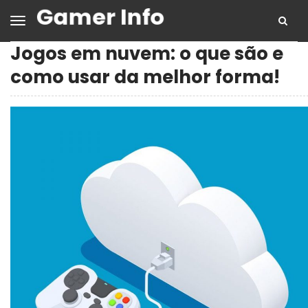
Jogos em nuvem: o que são e
como usar da melhor forma!