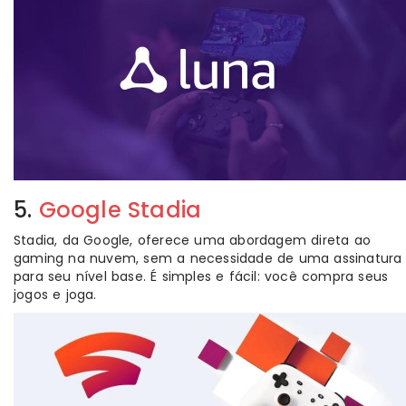
5.
Google Stadia
Stadia, da Google, oferece uma abordagem direta ao
gaming na nuvem, sem a necessidade de uma assinatura
para seu nível base. É simples e fácil: você compra seus
jogos e joga.