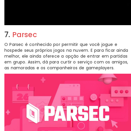
7.
Parsec
O Parsec é conhecido por permitir que você jogue e
hospede seus próprios jogos na nuvem. E para ficar ainda
melhor, ele ainda oferece a opção de entrar em partidas
em grupo. Assim, dá para curtir o serviço com os amigos,
as namoradas e os companheiros de gameplayers.