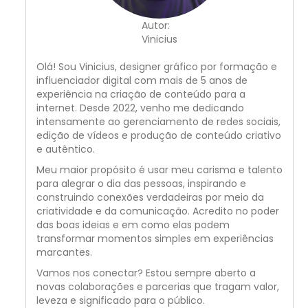
Autor:
Vinicius
Olá! Sou Vinicius, designer gráfico por formação e
influenciador digital com mais de 5 anos de
experiência na criação de conteúdo para a
internet. Desde 2022, venho me dedicando
intensamente ao gerenciamento de redes sociais,
edição de vídeos e produção de conteúdo criativo
e autêntico.
Meu maior propósito é usar meu carisma e talento
para alegrar o dia das pessoas, inspirando e
construindo conexões verdadeiras por meio da
criatividade e da comunicação. Acredito no poder
das boas ideias e em como elas podem
transformar momentos simples em experiências
marcantes.
Vamos nos conectar? Estou sempre aberto a
novas colaborações e parcerias que tragam valor,
leveza e significado para o público.