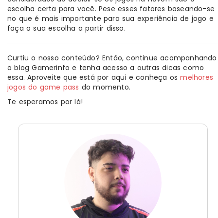
escolha certa para você. Pese esses fatores baseando-se
no que é mais importante para sua experiência de jogo e
faça a sua escolha a partir disso.
Curtiu o nosso conteúdo? Então, continue acompanhando
o blog Gamerinfo e tenha acesso a outras dicas como
essa. Aproveite que está por aqui e conheça os
melhores
jogos do game pass
do momento.
Te esperamos por lá!