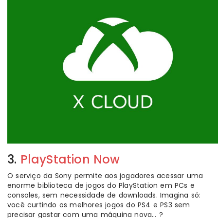
3.
PlayStation Now
O serviço da Sony permite aos jogadores acessar uma
enorme biblioteca de jogos do PlayStation em PCs e
consoles, sem necessidade de downloads. Imagina só:
você curtindo os melhores jogos do PS4 e PS3 sem
precisar gastar com uma máquina nova… ?