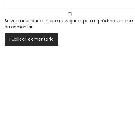
Salvar meus dados neste navegador para a próxima vez que
eu comentar.