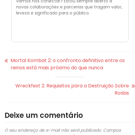
Vamos nos conectar? Estou sempre aberto a
novas colaborações e parcerias que tragam valor,
leveza e significado para o público.
Mortal Kombat 2: o confronto definitivo entre os
reinos está mais próximo do que nunca
Wreckfest 2: Requisitos para a Destruição Sobre
Rodas
Deixe um comentário
O seu endereço de e-mail não será publicado.
Campos