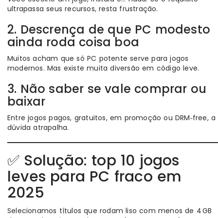
ultrapassa seus recursos, resta frustração.
2. Descrença de que PC modesto
ainda roda coisa boa
Muitos acham que só PC potente serve para jogos
modernos. Mas existe muita diversão em código leve.
3. Não saber se vale comprar ou
baixar
Entre jogos pagos, gratuitos, em promoção ou DRM‑free, a
dúvida atrapalha.
✅ Solução: top 10 jogos
leves para PC fraco em
2025
Selecionamos títulos que rodam liso com menos de 4 GB