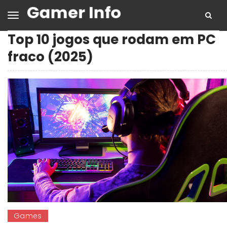
Top 10 jogos que rodam em PC
fraco (2025)
Games