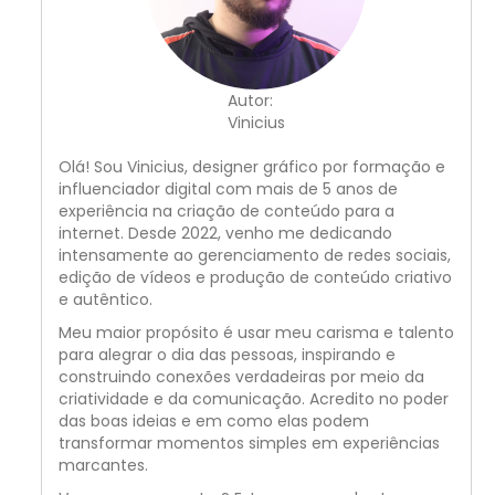
Autor:
Vinicius
Olá! Sou Vinicius, designer gráfico por formação e
influenciador digital com mais de 5 anos de
experiência na criação de conteúdo para a
internet. Desde 2022, venho me dedicando
intensamente ao gerenciamento de redes sociais,
edição de vídeos e produção de conteúdo criativo
e autêntico.
Meu maior propósito é usar meu carisma e talento
para alegrar o dia das pessoas, inspirando e
construindo conexões verdadeiras por meio da
criatividade e da comunicação. Acredito no poder
das boas ideias e em como elas podem
transformar momentos simples em experiências
marcantes.