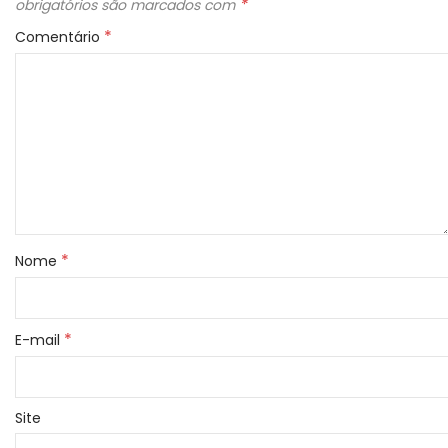
*
obrigatórios são marcados com
*
Comentário
*
Nome
*
E-mail
Site