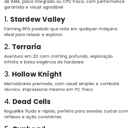
de RAM, placa integrada ou CPU fraca, com performance
garantida e visual agradável
1.
Stardew Valley
Farming RPG pixelado que roda em qualquer máquina.
Ideal para relaxar e explorar.
2.
Terraria
Aventura em 2D com crafting profundo, exploração
infinita e baixa exigência de hardware.
3.
Hollow Knight
Metroidvania premiado, com visual simples e combate
técnico. Impressiona mesmo em PC fraco.
4.
Dead Cells
Roguelike fluido e rápido, perfeito para sessões curtas co
reflexos e ação constantes.