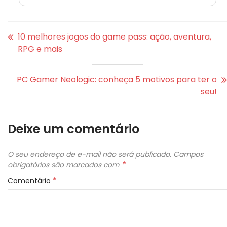
10 melhores jogos do game pass: ação, aventura,
RPG e mais
PC Gamer Neologic: conheça 5 motivos para ter o
seu!
Deixe um comentário
O seu endereço de e-mail não será publicado.
Campos
*
obrigatórios são marcados com
*
Comentário