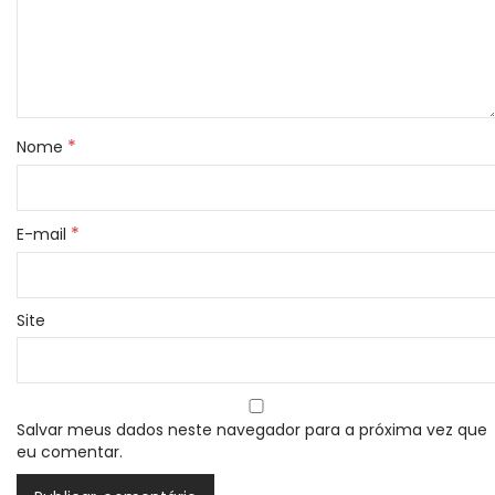
*
Nome
*
E-mail
Site
Salvar meus dados neste navegador para a próxima vez que
eu comentar.