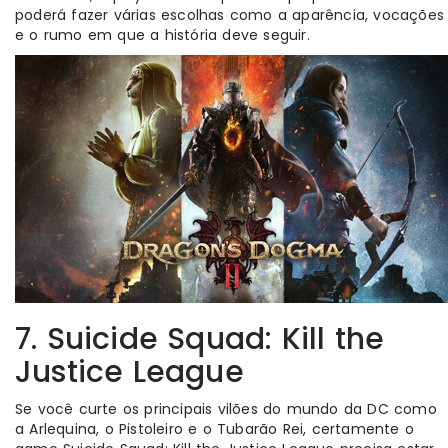
poderá fazer várias escolhas como a aparência, vocações
e o rumo em que a história deve seguir.
7. Suicide Squad: Kill the
Justice League
Se você curte os principais vilões do mundo da DC como
a Arlequina, o Pistoleiro e o Tubarão Rei, certamente o