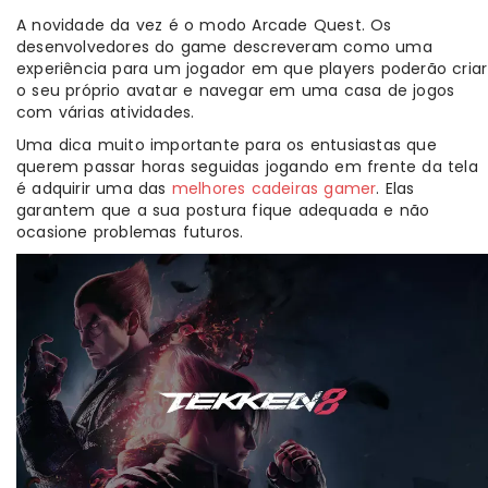
A novidade da vez é o modo Arcade Quest. Os
desenvolvedores do game descreveram como uma
experiência para um jogador em que players poderão criar
o seu próprio avatar e navegar em uma casa de jogos
com várias atividades.
Uma dica muito importante para os entusiastas que
querem passar horas seguidas jogando em frente da tela
é adquirir uma das
melhores cadeiras gamer
. Elas
garantem que a sua postura fique adequada e não
ocasione problemas futuros.