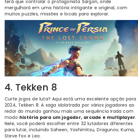
terá que controlar o protagonista Sargon, onde
mergulhará em uma história intrigante e original, com
muitos puzzles, missões e locais para explorar.
4. Tekken 8
Curte jogos de luta? Aqui está uma excelente opção para
2024, Tekken 8. A saga idolatrada por vários jogadores ao
redor do mundo ganhou mais uma sequência irada com
modo
história para um jogador, arcade e multiplayer
.
Nele, você poderá escolher entre 32 lutadores diferentes
para lutar, incluindo Saheen, Yoshimitsu, Dragunov, Kuma,
Steve Fox e Leo.