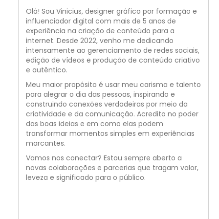
Olá! Sou Vinicius, designer gráfico por formação e
influenciador digital com mais de 5 anos de
experiência na criação de conteúdo para a
internet. Desde 2022, venho me dedicando
intensamente ao gerenciamento de redes sociais,
edição de vídeos e produção de conteúdo criativo
e autêntico.
Meu maior propósito é usar meu carisma e talento
para alegrar o dia das pessoas, inspirando e
construindo conexões verdadeiras por meio da
criatividade e da comunicação. Acredito no poder
das boas ideias e em como elas podem
transformar momentos simples em experiências
marcantes.
Vamos nos conectar? Estou sempre aberto a
novas colaborações e parcerias que tragam valor,
leveza e significado para o público.