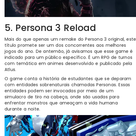
5. Persona 3 Reload
Mais do que apenas um remake do Persona 3 original, est
título promete ser um dos concorrentes aos melhores
jogos do ano. De antemão, já avisamos que esse game é
indicado para um público específico. É um RPG de turnos
com temática em animes desenvolvido e publicado pela
Atlus.
O game conta a história de estudantes que se deparam
com entidades sobrenaturais chamadas Personas. Essas
entidades podem ser invocadas por meio de um
simulacro de tiro na cabeça, onde são usadas para
enfrentar monstros que ameaçam a vida humana
durante a noite.