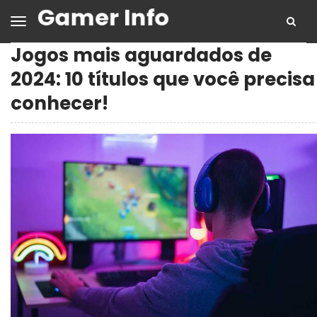
Jogos mais aguardados de
2024: 10 títulos que você precisa
conhecer!