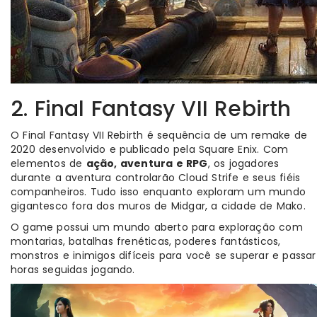
2. Final Fantasy VII Rebirth
O Final Fantasy VII Rebirth é sequência de um remake de
2020 desenvolvido e publicado pela Square Enix. Com
elementos de
ação, aventura e RPG
, os jogadores
durante a aventura controlarão Cloud Strife e seus fiéis
companheiros. Tudo isso enquanto exploram um mundo
gigantesco fora dos muros de Midgar, a cidade de Mako.
O game possui um mundo aberto para exploração com
montarias, batalhas frenéticas, poderes fantásticos,
monstros e inimigos difíceis para você se superar e passar
horas seguidas jogando.