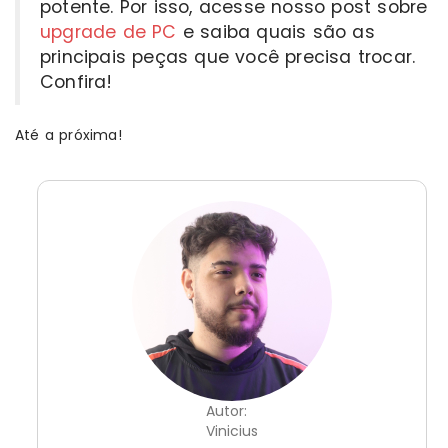
potente. Por isso, acesse nosso post sobre
upgrade de PC
e saiba quais são as
principais peças que você precisa trocar.
Confira!
Até a próxima!
Autor:
Vinicius