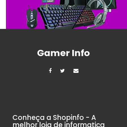
Conheça a Shopinfo - A
melhor loja de informatica