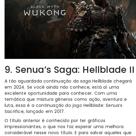
9. Senua’s Saga: Hellblade II
A tão aguardada continuação da saga Hellblade chegará
em 2024. Se você ainda não conhece, está aí uma
excelente oportunidade para conhecer. Com uma
temática que mistura gêneros como ação, aventura e
luta, essa é a continuação do jogo Hellblade: Senua’s
Sacrifice, lançado em 2017.
O título anterior é conhecido por ter gráficos
impressionantes, o que nos faz esperar uma melhora
considerável nesse novo título. E para salvar aqueles que