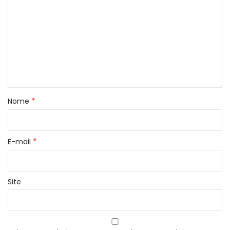
*
Nome
*
E-mail
Site