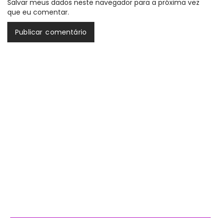
Salvar meus dados neste navegador para a próxima vez
que eu comentar.