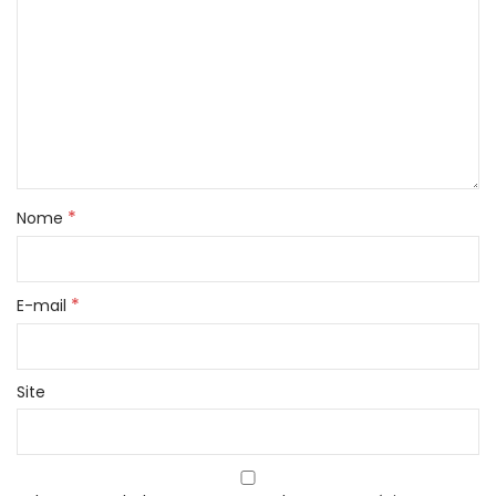
*
Nome
*
E-mail
Site