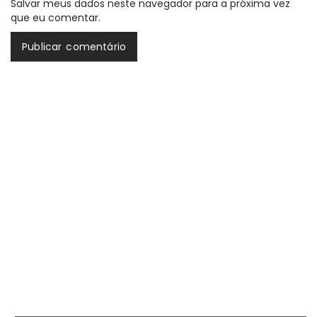
Salvar meus dados neste navegador para a próxima vez
que eu comentar.