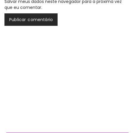
Salvar meus dados neste navegador para a próxima vez
que eu comentar.