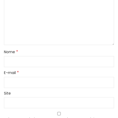
*
Nome
*
E-mail
Site