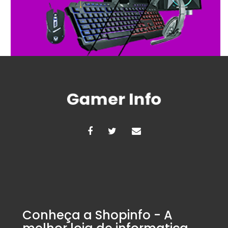
Conheça a Shopinfo - A