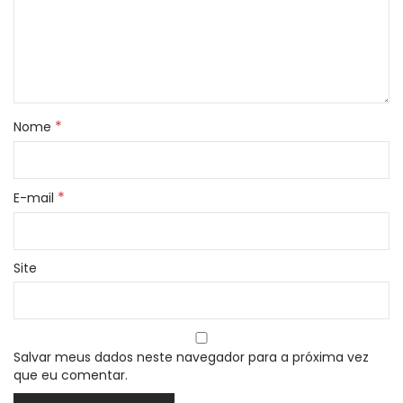
*
Nome
*
E-mail
Site
Salvar meus dados neste navegador para a próxima vez
que eu comentar.