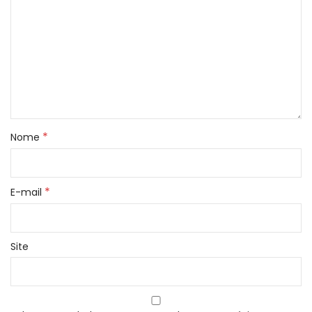
*
Nome
*
E-mail
Site