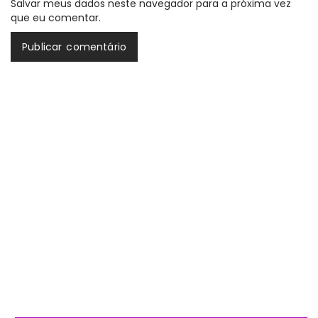
Salvar meus dados neste navegador para a próxima vez
que eu comentar.