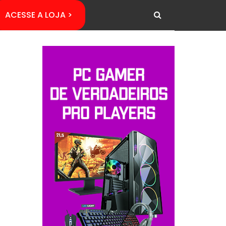
ACESSE A LOJA >