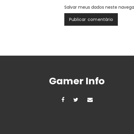
Salvar meus dados neste navega