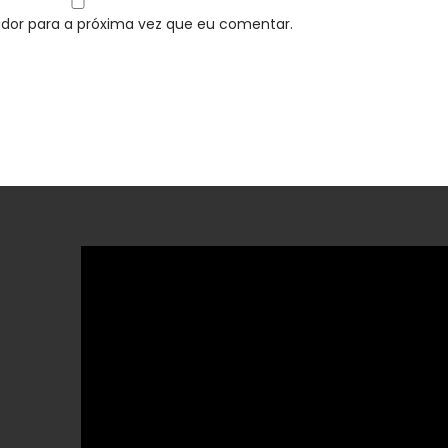
dor para a próxima vez que eu comentar.