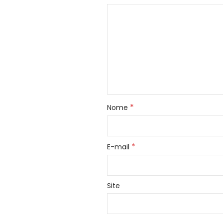
*
Nome
*
E-mail
Site