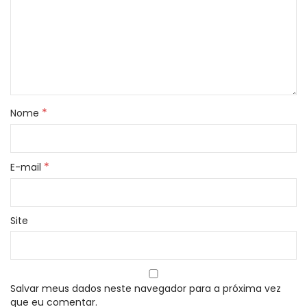
*
Nome
*
E-mail
Site
Salvar meus dados neste navegador para a próxima vez
que eu comentar.