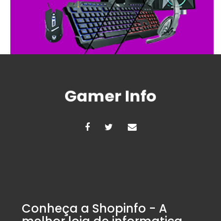
Conheça a Shopinfo - A