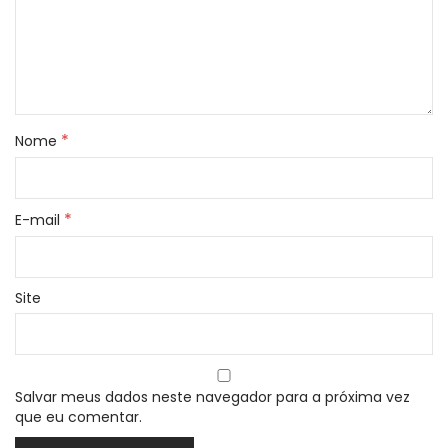
*
Nome
*
E-mail
Site
Salvar meus dados neste navegador para a próxima vez
que eu comentar.