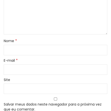
*
Nome
*
E-mail
Site
Salvar meus dados neste navegador para a próxima vez
que eu comentar.