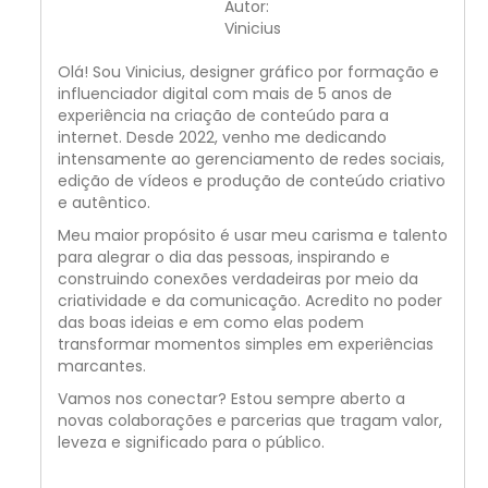
Autor:
Vinicius
Olá! Sou Vinicius, designer gráfico por formação e
influenciador digital com mais de 5 anos de
experiência na criação de conteúdo para a
internet. Desde 2022, venho me dedicando
intensamente ao gerenciamento de redes sociais,
edição de vídeos e produção de conteúdo criativo
e autêntico.
Meu maior propósito é usar meu carisma e talento
para alegrar o dia das pessoas, inspirando e
construindo conexões verdadeiras por meio da
criatividade e da comunicação. Acredito no poder
das boas ideias e em como elas podem
transformar momentos simples em experiências
marcantes.
Vamos nos conectar? Estou sempre aberto a
novas colaborações e parcerias que tragam valor,
leveza e significado para o público.