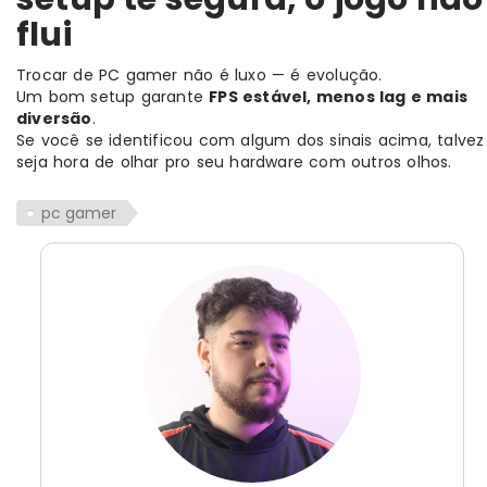
flui
Trocar de PC gamer não é luxo — é evolução.
Um bom setup garante
FPS estável, menos lag e mais
diversão
.
Se você se identificou com algum dos sinais acima, talvez
seja hora de olhar pro seu hardware com outros olhos.
pc gamer