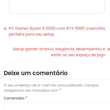
PC Gamer Ryzen 5 5500 com RTX 5060: a escolha
perfeita para seu setup
Setup gamer branco: elegância, desempenho e
estilo no seu espaço de jogo
Deixe um comentário
O seu endereço de e-mail não será publicado.
Campos
*
obrigatórios são marcados com
*
Comentário