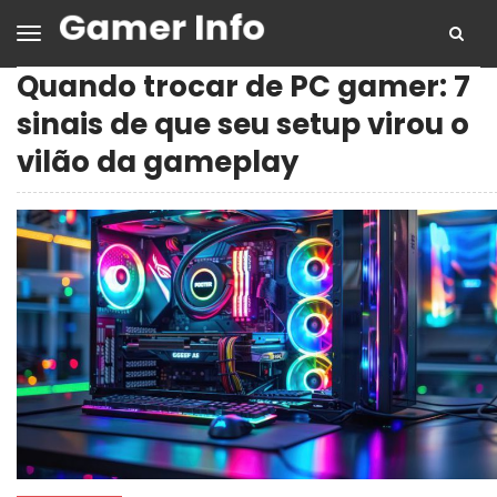
Quando trocar de PC gamer: 7
sinais de que seu setup virou o
vilão da gameplay