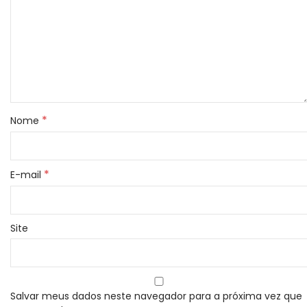
*
Nome
*
E-mail
Site
Salvar meus dados neste navegador para a próxima vez que