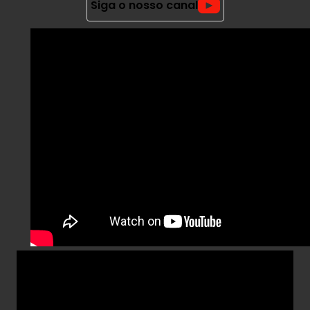
Siga o nosso canal