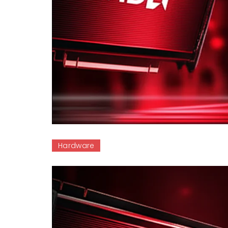
Hardware