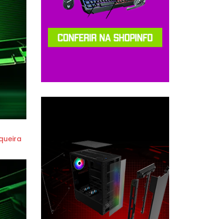
queira