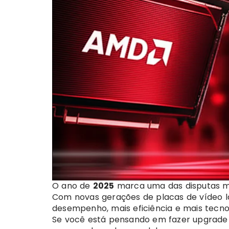
O ano de
2025
marca uma das disputas m
Com novas gerações de placas de vídeo 
desempenho, mais eficiência e mais tecnol
Se você está pensando em fazer upgrade 