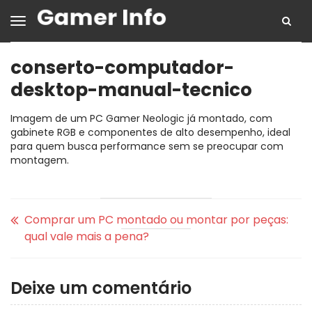
conserto-computador-
desktop-manual-tecnico
Imagem de um PC Gamer Neologic já montado, com
gabinete RGB e componentes de alto desempenho, ideal
para quem busca performance sem se preocupar com
montagem.
Comprar um PC montado ou montar por peças:
qual vale mais a pena?
Deixe um comentário