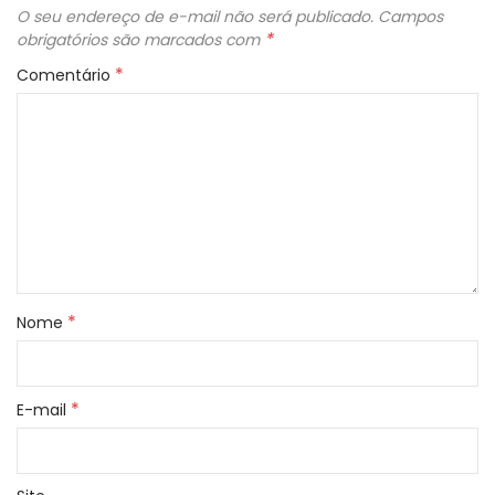
O seu endereço de e-mail não será publicado.
Campos
*
obrigatórios são marcados com
*
Comentário
*
Nome
*
E-mail