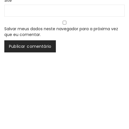
Site
Salvar meus dados neste navegador para a próxima vez
que eu comentar.