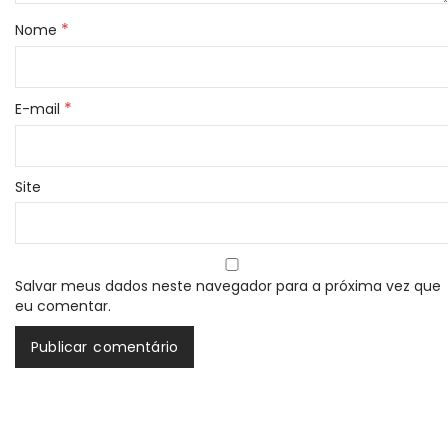
*
Nome
*
E-mail
Site
Salvar meus dados neste navegador para a próxima vez que
eu comentar.