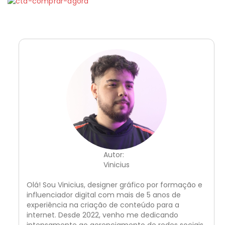
Autor:
Vinicius
Olá! Sou Vinicius, designer gráfico por formação e
influenciador digital com mais de 5 anos de
experiência na criação de conteúdo para a
internet. Desde 2022, venho me dedicando
intensamente ao gerenciamento de redes sociais,