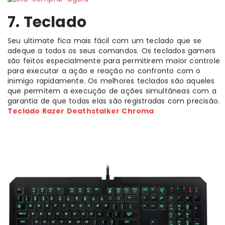
7. Teclado
Seu ultimate fica mais fácil com um teclado que se
adeque a todos os seus comandos. Os teclados gamers
são feitos especialmente para permitirem maior controle
para executar a ação e reação no confronto com o
inimigo rapidamente. Os melhores teclados são aqueles
que permitem a execução de ações simultâneas com a
garantia de que todas elas são registradas com precisão.
Teclado Razer Deathstalker Chroma