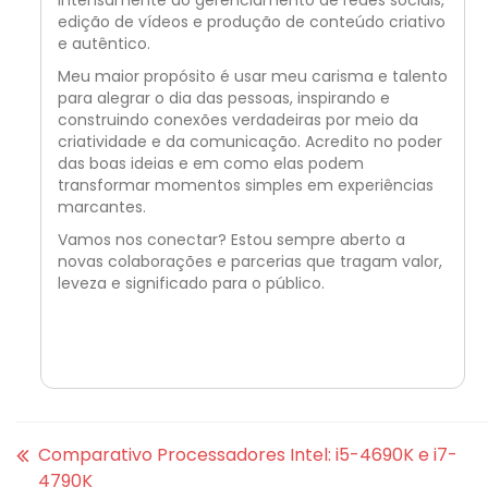
edição de vídeos e produção de conteúdo criativo
e autêntico.
Meu maior propósito é usar meu carisma e talento
para alegrar o dia das pessoas, inspirando e
construindo conexões verdadeiras por meio da
criatividade e da comunicação. Acredito no poder
das boas ideias e em como elas podem
transformar momentos simples em experiências
marcantes.
Vamos nos conectar? Estou sempre aberto a
novas colaborações e parcerias que tragam valor,
leveza e significado para o público.
Comparativo Processadores Intel: i5-4690K e i7-
4790K