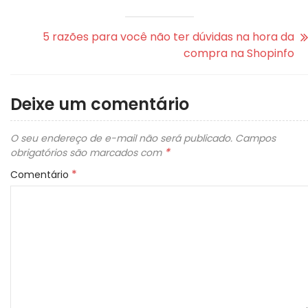
5 razões para você não ter dúvidas na hora da
compra na Shopinfo
Deixe um comentário
O seu endereço de e-mail não será publicado.
Campos
*
obrigatórios são marcados com
*
Comentário