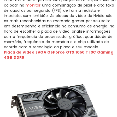
colocar no
monitor
uma combinação de pixel e alta taxa
de quadros por segundo (FPS) de forma realista e
imediata, sem lentidão. As placas de vídeo da Nvidia são
as mais reconhecidas no mercado gamer por seu salto
em desempenho e eficiência no consumo de energia. Na
hora de escolher a placa de vídeo, analise informações
como frequência do processador gráfico, quantidade de
memória, frequência da memória e o chip utilizado de
acordo com a tecnologia da placa e seu modelo.
Placa de vídeo EVGA GeForce GTX 1050 TI SC Gaming
4GB DDR5