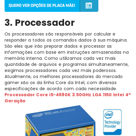
3. Processador
Os processadores são responsáveis por calcular e
responder a todos os comandos dados à sua máquina.
São eles que irão preparar dados e processar as
informações com base em instruções armazenadas na
memória interna. Como utilizamos cada vez mais
quantidade de arquivos e programas simultaneamente,
exigimos processadores cada vez mais poderosos.
Atualmente, os melhores processadores do mercado
gamer são os da linha Core da Intel, com diversas
especificações de acordo com cada necessidade.
Processador Core i5-4690K 3.50GHz LGA 1150 Intel 4ª
Geração