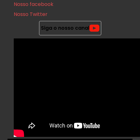
Nosso facebook
Nosso Twitter
Siga o nosso canal