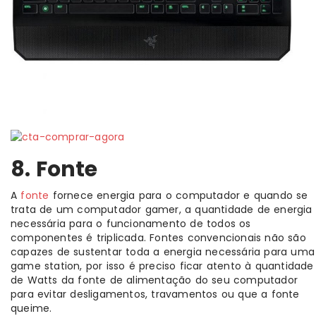
8. Fonte
A
fonte
fornece energia para o computador e quando se
trata de um computador gamer, a quantidade de energia
necessária para o funcionamento de todos os
componentes é triplicada. Fontes convencionais não são
capazes de sustentar toda a energia necessária para uma
game station, por isso é preciso ficar atento à quantidade
de Watts da fonte de alimentação do seu computador
para evitar desligamentos, travamentos ou que a fonte
queime.