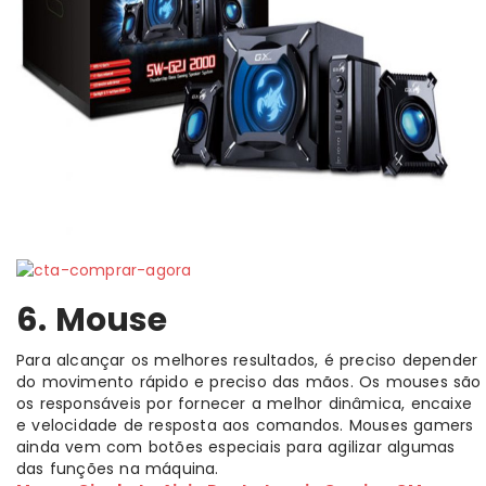
6. Mouse
Para alcançar os melhores resultados, é preciso depender
do movimento rápido e preciso das mãos. Os mouses são
os responsáveis por fornecer a melhor dinâmica, encaixe
e velocidade de resposta aos comandos. Mouses gamers
ainda vem com botões especiais para agilizar algumas
das funções na máquina.