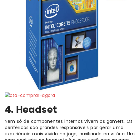
4. Headset
Nem só de componentes internos vivem os gamers. Os
periféricos são grandes responsáveis por gerar uma
experiência mais vívida no jogo, auxiliando na vitória. Um