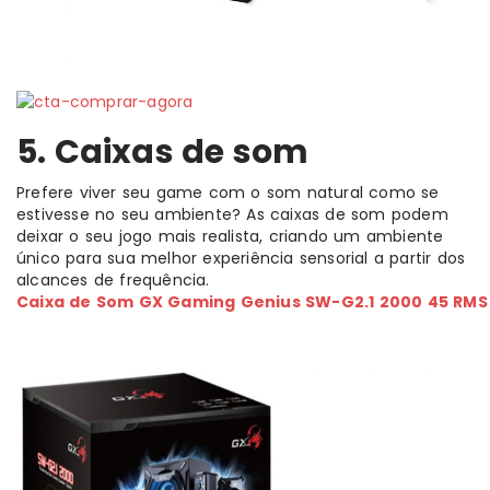
5. Caixas de som
Prefere viver seu game com o som natural como se
estivesse no seu ambiente? As caixas de som podem
deixar o seu jogo mais realista, criando um ambiente
único para sua melhor experiência sensorial a partir dos
alcances de frequência.
Caixa de Som GX Gaming Genius SW-G2.1 2000 45 RMS