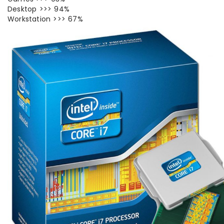
Desktop >>> 94%
Workstation >>> 67%