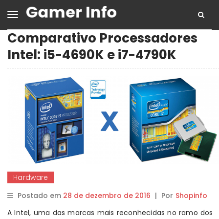
Comparativo Processadores
Intel: i5-4690K e i7-4790K
Hardware
Postado em
28 de dezembro de 2016
|
Por
Shopinfo
A Intel, uma das marcas mais reconhecidas no ramo dos