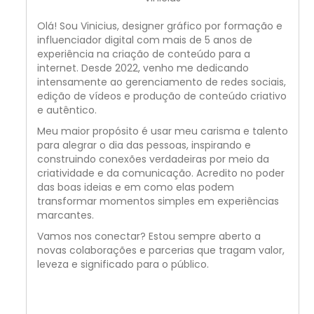
Olá! Sou Vinicius, designer gráfico por formação e
influenciador digital com mais de 5 anos de
experiência na criação de conteúdo para a
internet. Desde 2022, venho me dedicando
intensamente ao gerenciamento de redes sociais,
edição de vídeos e produção de conteúdo criativo
e autêntico.
Meu maior propósito é usar meu carisma e talento
para alegrar o dia das pessoas, inspirando e
construindo conexões verdadeiras por meio da
criatividade e da comunicação. Acredito no poder
das boas ideias e em como elas podem
transformar momentos simples em experiências
marcantes.
Vamos nos conectar? Estou sempre aberto a
novas colaborações e parcerias que tragam valor,
leveza e significado para o público.