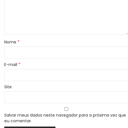
*
Nome
*
E-mail
Site
Salvar meus dados neste navegador para a próxima vez que
eu comentar.