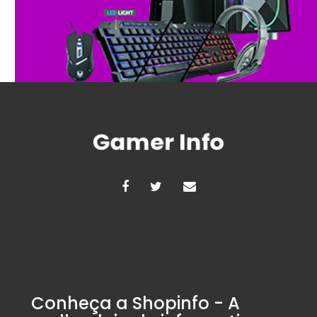
Conheça a Shopinfo - A