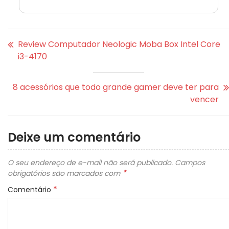
Review Computador Neologic Moba Box Intel Core
i3-4170
8 acessórios que todo grande gamer deve ter para
vencer
Deixe um comentário
O seu endereço de e-mail não será publicado.
Campos
*
obrigatórios são marcados com
*
Comentário