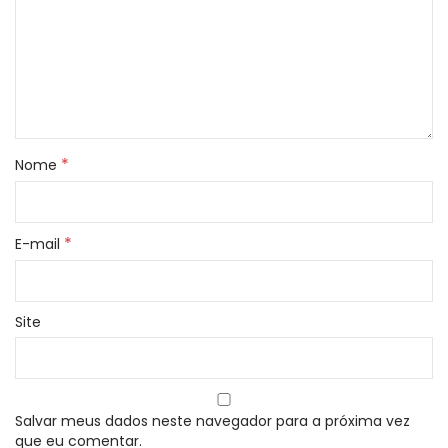
*
Nome
*
E-mail
Site
Salvar meus dados neste navegador para a próxima vez
que eu comentar.