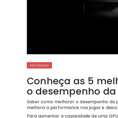
Hardware
Conheça as 5 melh
o desempenho da
Saber como melhorar o desempenho da plac
melhora a performance nos jogos e deixa 
Para aumentar a capacidade de uma GPU,