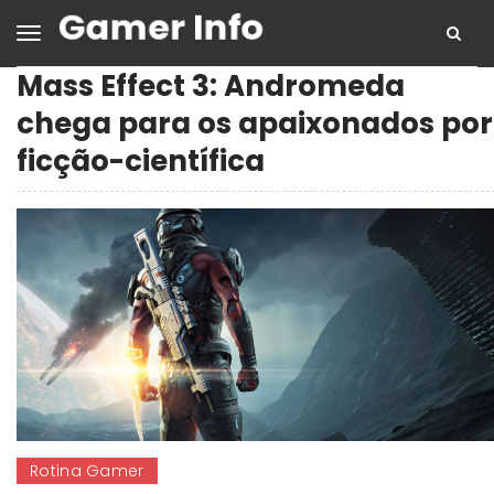
Mass Effect 3: Andromeda
chega para os apaixonados por
ficção-científica
Rotina Gamer