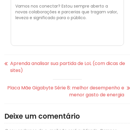
Vamos nos conectar? Estou sempre aberto a
novas colaborações e parcerias que tragam valor,
leveza e significado para o público.
Aprenda analisar sua partida de LoL (com dicas de
sites)
Placa Mãe Gigabyte Série 8: melhor desempenho e
menor gasto de energia
Deixe um comentário