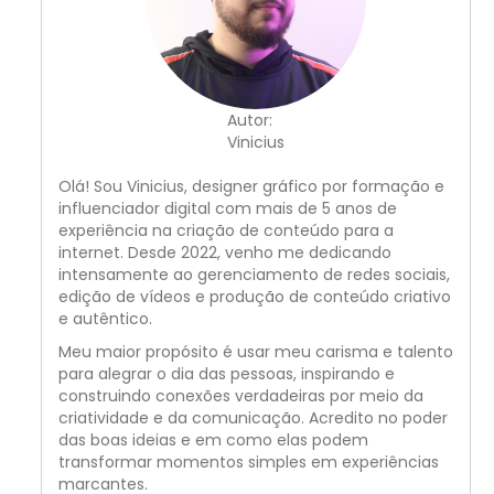
Autor:
Vinicius
Olá! Sou Vinicius, designer gráfico por formação e
influenciador digital com mais de 5 anos de
experiência na criação de conteúdo para a
internet. Desde 2022, venho me dedicando
intensamente ao gerenciamento de redes sociais,
edição de vídeos e produção de conteúdo criativo
e autêntico.
Meu maior propósito é usar meu carisma e talento
para alegrar o dia das pessoas, inspirando e
construindo conexões verdadeiras por meio da
criatividade e da comunicação. Acredito no poder
das boas ideias e em como elas podem
transformar momentos simples em experiências
marcantes.