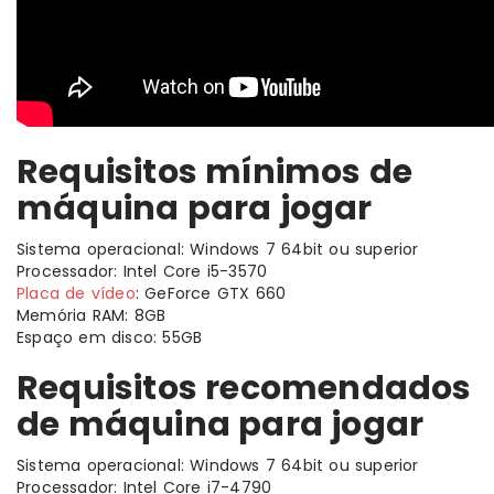
Requisitos mínimos de
máquina para jogar
Sistema operacional: Windows 7 64bit ou superior
Processador: Intel Core i5-3570
Placa de vídeo
: GeForce GTX 660
Memória RAM: 8GB
Espaço em disco: 55GB
Requisitos recomendados
de máquina para jogar
Sistema operacional: Windows 7 64bit ou superior
Processador: Intel Core i7-4790