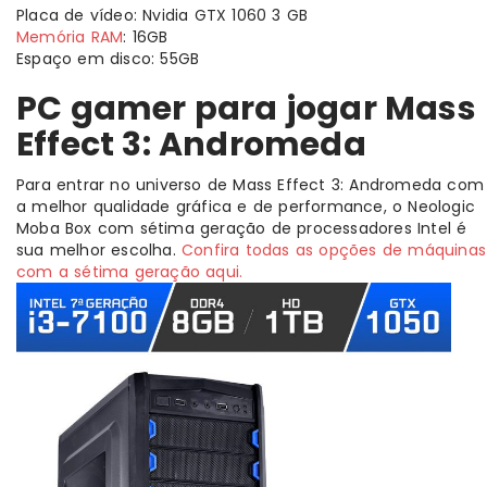
Placa de vídeo: Nvidia GTX 1060 3 GB
Memória RAM
: 16GB
Espaço em disco: 55GB
PC gamer para jogar Mass
Effect 3: Andromeda
Para entrar no universo de Mass Effect 3: Andromeda com
a melhor qualidade gráfica e de performance, o Neologic
Moba Box com sétima geração de processadores Intel é
sua melhor escolha.
Confira todas as opções de máquinas
com a sétima geração aqui.