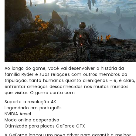
Ao longo do game, você vai desenvolver a história da
família Ryder e suas relações com outros membros da
tripulação, tanto humanos quanto alienígenas – e, é claro,
enfrentar ameaças desconhecidas nos muitos mundos
que visitar. O game conta com:
Suporte a resolução 4K
Legendado em português
NVIDIA Ansel
Modo online cooperativo
Otimizado para placas GeForce GTX
A GeForce lançou um novo driver para garantir a melhor