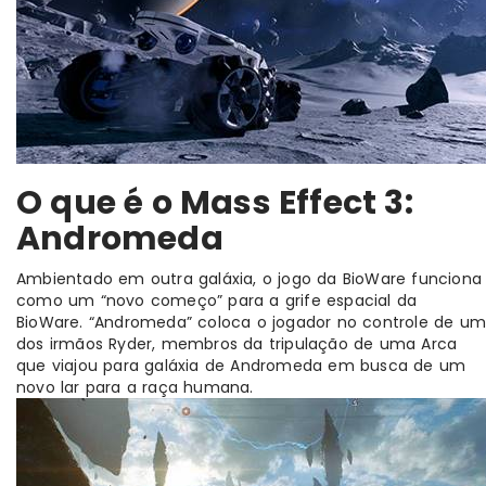
O que é o Mass Effect 3:
Andromeda
Ambientado em outra galáxia, o jogo da BioWare funciona
como um “novo começo” para a grife espacial da
BioWare. “Andromeda” coloca o jogador no controle de u
dos irmãos Ryder, membros da tripulação de uma Arca
que viajou para galáxia de Andromeda em busca de um
novo lar para a raça humana.