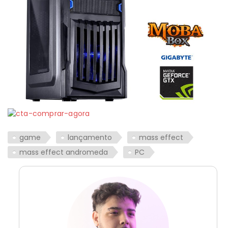
game
lançamento
mass effect
mass effect andromeda
PC