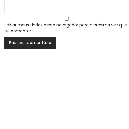
Salvar meus dados neste navegador para a próxima vez que
eu comentar.