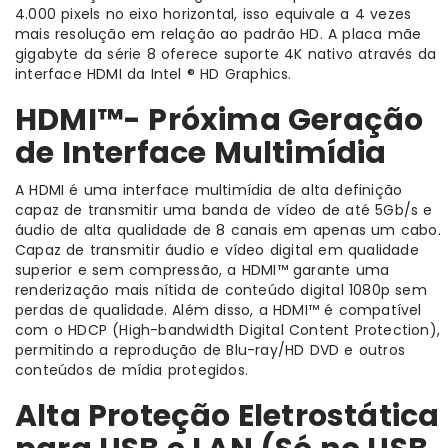
4.000 pixels no eixo horizontal, isso equivale a 4 vezes
mais resolução em relação ao padrão HD. A placa mãe
gigabyte da série 8 oferece suporte 4K nativo através da
interface HDMI da Intel ® HD Graphics.
HDMI™- Próxima Geração
de Interface Multimídia
A HDMI é uma interface multimídia de alta definição
capaz de transmitir uma banda de vídeo de até 5Gb/s e
áudio de alta qualidade de 8 canais em apenas um cabo.
Capaz de transmitir áudio e vídeo digital em qualidade
superior e sem compressão, a HDMI™ garante uma
renderização mais nítida de conteúdo digital 1080p sem
perdas de qualidade. Além disso, a HDMI™ é compatível
com o HDCP (High-bandwidth Digital Content Protection),
permitindo a reprodução de Blu-ray/HD DVD e outros
conteúdos de mídia protegidos.
Alta Proteção Eletrostática