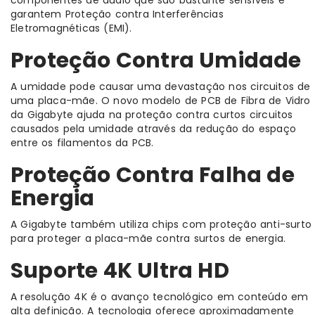
componentes de áudio que são bastante sensíveis e
garantem Proteção contra Interferências
Eletromagnéticas (EMI).
Proteção Contra Umidade
A umidade pode causar uma devastação nos circuitos de
uma placa-mãe. O novo modelo de PCB de Fibra de Vidro
da Gigabyte ajuda na proteção contra curtos circuitos
causados pela umidade através da redução do espaço
entre os filamentos da PCB.
Proteção Contra Falha de
Energia
A Gigabyte também utiliza chips com proteção anti-surto
para proteger a placa-mãe contra surtos de energia.
Suporte 4K Ultra HD
A resolução 4K é o avanço tecnológico em conteúdo em
alta definição. A tecnologia oferece aproximadamente