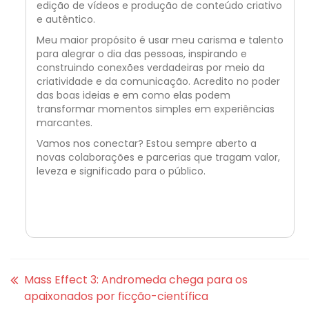
edição de vídeos e produção de conteúdo criativo
e autêntico.
Meu maior propósito é usar meu carisma e talento
para alegrar o dia das pessoas, inspirando e
construindo conexões verdadeiras por meio da
criatividade e da comunicação. Acredito no poder
das boas ideias e em como elas podem
transformar momentos simples em experiências
marcantes.
Vamos nos conectar? Estou sempre aberto a
novas colaborações e parcerias que tragam valor,
leveza e significado para o público.
Mass Effect 3: Andromeda chega para os
apaixonados por ficção-científica