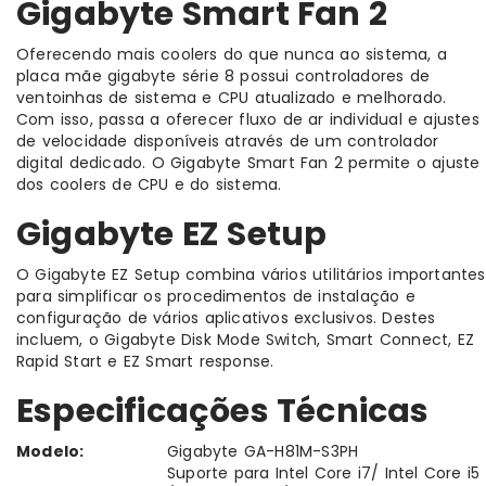
Gigabyte Smart Fan 2
Oferecendo mais coolers do que nunca ao sistema, a
placa mãe gigabyte série 8 possui controladores de
ventoinhas de sistema e CPU atualizado e melhorado.
Com isso, passa a oferecer fluxo de ar individual e ajustes
de velocidade disponíveis através de um controlador
digital dedicado. O Gigabyte Smart Fan 2 permite o ajuste
dos coolers de CPU e do sistema.
Gigabyte EZ Setup
O Gigabyte EZ Setup combina vários utilitários importantes
para simplificar os procedimentos de instalação e
configuração de vários aplicativos exclusivos. Destes
incluem, o Gigabyte Disk Mode Switch, Smart Connect, EZ
Rapid Start e EZ Smart response.
Especificações Técnicas
Modelo:
Gigabyte GA-H81M-S3PH
Suporte para Intel Core i7/ Intel Core i5