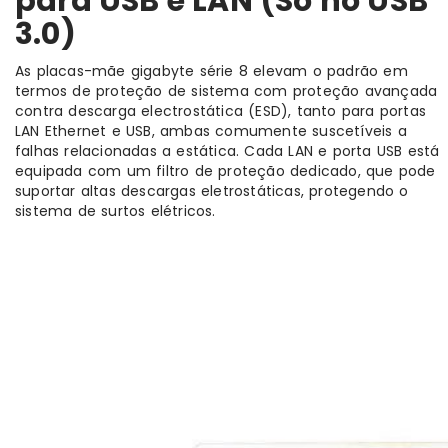
para USB e LAN (Só no USB
3.0)
As placas-mãe gigabyte série 8 elevam o padrão em
termos de proteção de sistema com proteção avançada
contra descarga electrostática (ESD), tanto para portas
LAN Ethernet e USB, ambas comumente suscetíveis a
falhas relacionadas a estática. Cada LAN e porta USB está
equipada com um filtro de proteção dedicado, que pode
suportar altas descargas eletrostáticas, protegendo o
sistema de surtos elétricos.