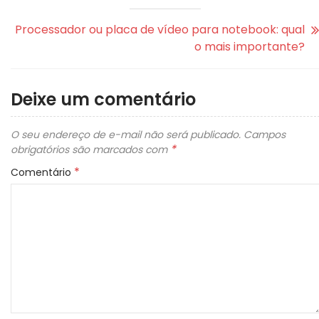
Processador ou placa de vídeo para notebook: qual
o mais importante?
Deixe um comentário
O seu endereço de e-mail não será publicado.
Campos
*
obrigatórios são marcados com
*
Comentário