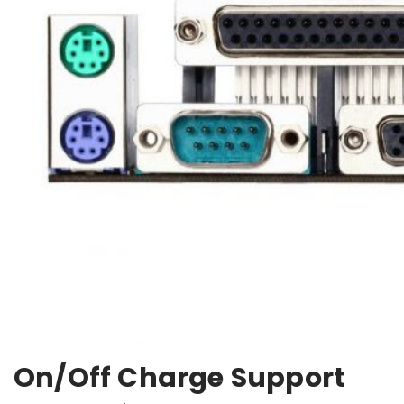
On/Off Charge Support