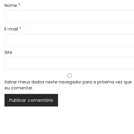
*
Nome
*
E-mail
Site
Salvar meus dados neste navegador para a próxima vez que
eu comentar.