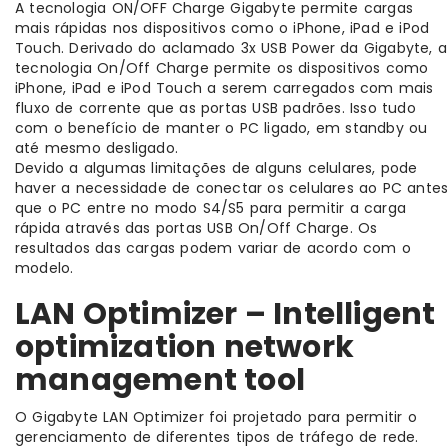
A tecnologia ON/OFF Charge Gigabyte permite cargas
mais rápidas nos dispositivos como o iPhone, iPad e iPod
Touch. Derivado do aclamado 3x USB Power da Gigabyte, a
tecnologia On/Off Charge permite os dispositivos como
iPhone, iPad e iPod Touch a serem carregados com mais
fluxo de corrente que as portas USB padrões. Isso tudo
com o benefício de manter o PC ligado, em standby ou
até mesmo desligado.
Devido a algumas limitações de alguns celulares, pode
haver a necessidade de conectar os celulares ao PC ante
que o PC entre no modo S4/S5 para permitir a carga
rápida através das portas USB On/Off Charge. Os
resultados das cargas podem variar de acordo com o
modelo.
LAN Optimizer – Intelligent
optimization network
management tool
O Gigabyte LAN Optimizer foi projetado para permitir o
gerenciamento de diferentes tipos de tráfego de rede.