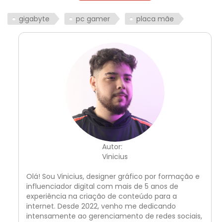
gigabyte
pc gamer
placa mãe
Autor:
Vinicius
Olá! Sou Vinicius, designer gráfico por formação e
influenciador digital com mais de 5 anos de
experiência na criação de conteúdo para a
internet. Desde 2022, venho me dedicando
intensamente ao gerenciamento de redes sociais,