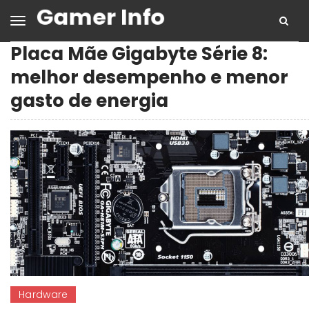
Placa Mãe Gigabyte Série 8:
melhor desempenho e menor
gasto de energia
Hardware