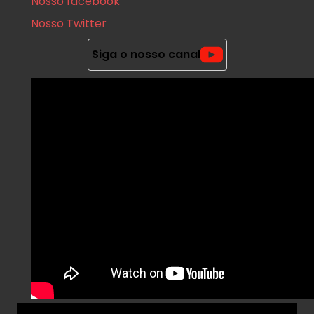
Nosso facebook
Nosso Twitter
Siga o nosso canal