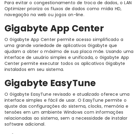
Para evitar o congestionamento de troca de dados, o LAN
Optimizer prioriza os fluxos de dados como mídia HD,
navegação na web ou jogos on-line.
Gigabyte App Center
O Gigabyte App Center permite acesso simplificado a
uma grande variedade de aplicativos Gigabyte que
ajudam a obter o máximo de sua placa mãe. Usando uma
interface de usuário simples e unificada, o Gigabyte App
Center permite executar todos os aplicativos Gigabyte
instalados em seu sistema.
Gigabyte EasyTune
O Gigabyte EasyTune revisado e atualizado oferece uma
interface simples e fácil de usar. O EasyTune permite o
ajuste das configurações do sistema, clocks, memória e
tensões em um ambiente Windows com informações
relacionadas ao sistema, sem a necessidade de instalar
software adicional.