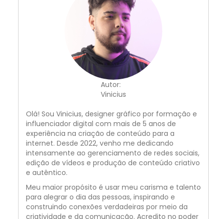
Autor:
Vinicius
Olá! Sou Vinicius, designer gráfico por formação e
influenciador digital com mais de 5 anos de
experiência na criação de conteúdo para a
internet. Desde 2022, venho me dedicando
intensamente ao gerenciamento de redes sociais,
edição de vídeos e produção de conteúdo criativo
e autêntico.
Meu maior propósito é usar meu carisma e talento
para alegrar o dia das pessoas, inspirando e
construindo conexões verdadeiras por meio da
criatividade e da comunicação. Acredito no poder