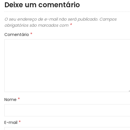
Deixe um comentário
O seu endereço de e-mail não será publicado.
Campos
*
obrigatórios são marcados com
*
Comentário
*
Nome
*
E-mail