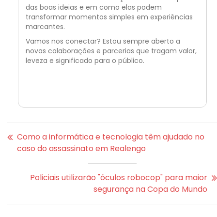
das boas ideias e em como elas podem
transformar momentos simples em experiências
marcantes.
Vamos nos conectar? Estou sempre aberto a
novas colaborações e parcerias que tragam valor,
leveza e significado para o público.
Como a informática e tecnologia têm ajudado no
caso do assassinato em Realengo
Policiais utilizarão "óculos robocop" para maior
segurança na Copa do Mundo