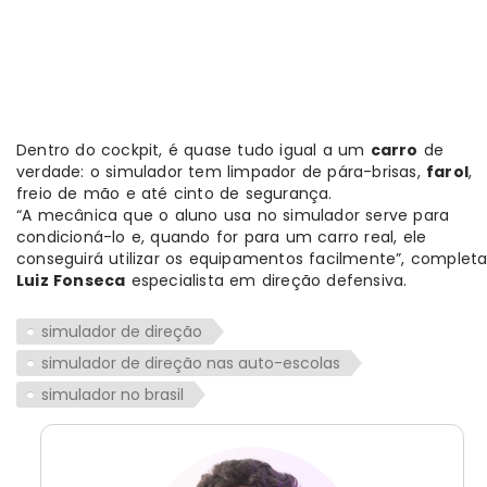
Dentro do cockpit, é quase tudo igual a um
carro
de
verdade: o simulador tem limpador de pára-brisas,
farol
,
freio de mão e até cinto de segurança.
“A mecânica que o aluno usa no simulador serve para
condicioná-lo e, quando for para um carro real, ele
conseguirá utilizar os equipamentos facilmente”, complet
Luiz Fonseca
especialista em direção defensiva.
simulador de direção
simulador de direção nas auto-escolas
simulador no brasil