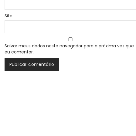
Site
Salvar meus dados neste navegador para a próxima vez que
eu comentar.