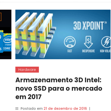
Hardware
Armazenamento 3D Intel:
novo SSD para o mercado
em 2017
Postado em
21 de dezembro de 2016
|