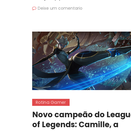
Deixe um comentario
Rotina Gamer
Novo campeão do Leagu
of Legends: Camille, a