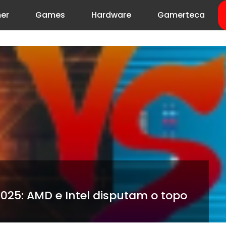
er
Games
Hardware
Gamerteca
025: AMD e Intel disputam o topo