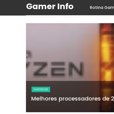
Rotina Gam
HARDWARE
Melhores processadores de 2