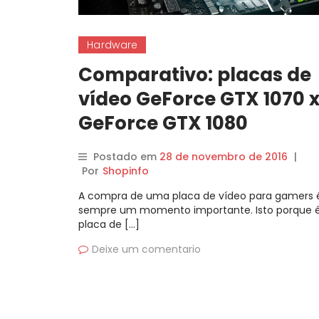
Hardware
Comparativo: placas de
vídeo GeForce GTX 1070 
GeForce GTX 1080
Postado em
28 de novembro de 2016
|
Por
Shopinfo
A compra de uma placa de vídeo para gamers 
sempre um momento importante. Isto porque 
placa de […]
Deixe um comentario