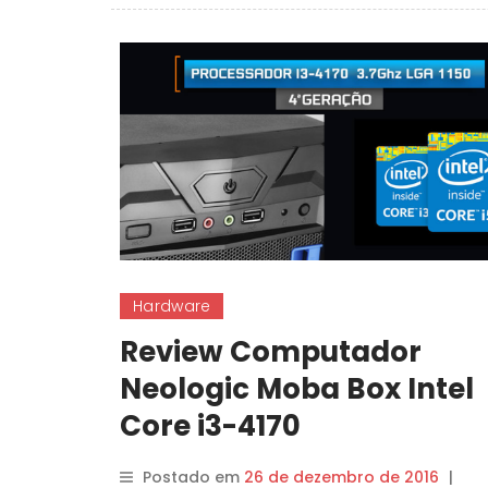
Hardware
Review Computador
Neologic Moba Box Intel
Core i3-4170
Postado em
26 de dezembro de 2016
|