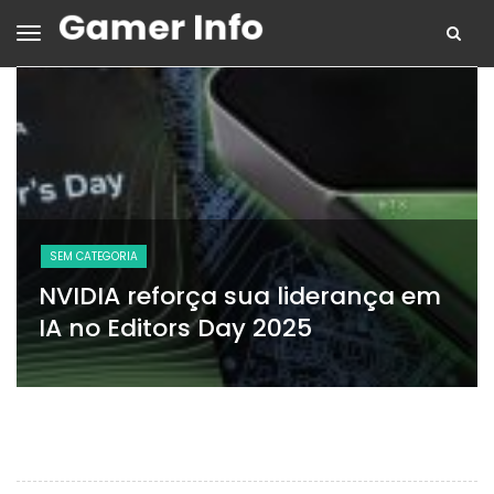
SEM CATEGORIA
NVIDIA reforça sua liderança em
IA no Editors Day 2025