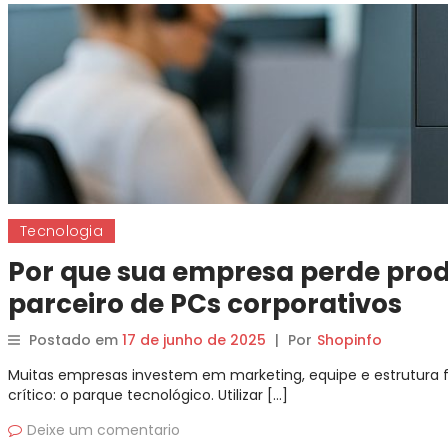
Tecnologia
Por que sua empresa perde pro
parceiro de PCs corporativos
Postado em
17 de junho de 2025
|
Por
Shopinfo
Muitas empresas investem em marketing, equipe e estrutura
crítico: o parque tecnológico. Utilizar […]
Deixe um comentario