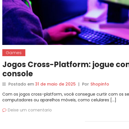
Games
Jogos Cross-Platform: jogue co
console
Postado em
31 de maio de 2025
|
Por
Shopinfo
Com os jogos cross-platform, você consegue curtir com os se
computadores ou aparelhos móveis, como celulares […]
Deixe um comentario