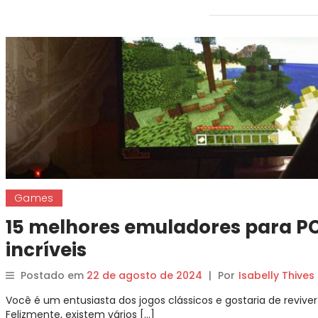
Games
15 melhores emuladores para P
incríveis
Postado em
22 de agosto de 2024
|
Por
Isabelly Thives
Você é um entusiasta dos jogos clássicos e gostaria de revi
Felizmente, existem vários […]