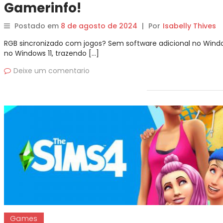
Gamerinfo!
Postado em
8 de agosto de 2024
|
Por
Isabelly Thives
RGB sincronizado com jogos? Sem software adicional no Wind
no Windows 11, trazendo […]
Deixe um comentario
Games