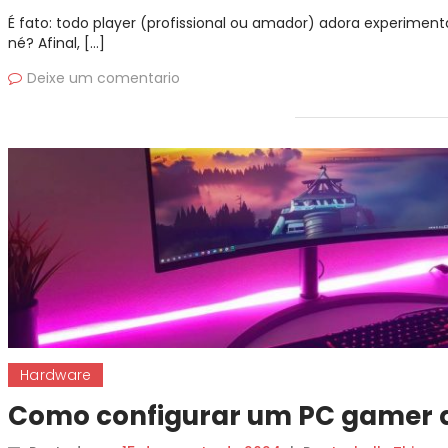
É fato: todo player (profissional ou amador) adora experimenta
né? Afinal, […]
Deixe um comentario
Hardware
Como configurar um PC gamer q