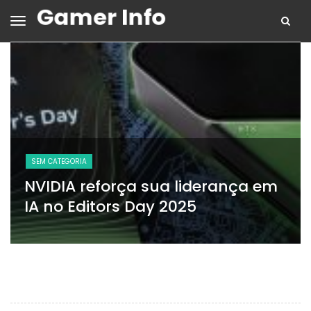
SEM CATEGORIA
NVIDIA reforça sua liderança em
IA no Editors Day 2025